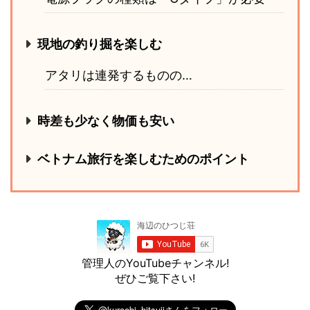
現地の釣り掘を楽しむ
アタリは連発するものの…
時差も少なく物価も安い
ベトナム旅行を楽しむためのポイント
管理人のYouTubeチャンネル!
ぜひご覧下さい!