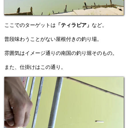
ここでのターゲットは
「ティラピア」
など。
普段味わうことがない屋根付きの釣り場。
雰囲気はイメージ通りの南国の釣り堀そのもの。
また、仕掛けはこの通り。