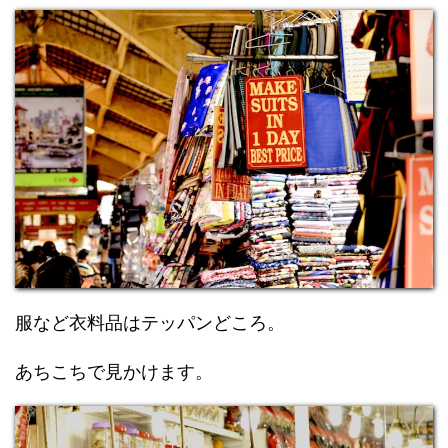
服など衣料品はテッパンどころ。
あちこちで見かけます。