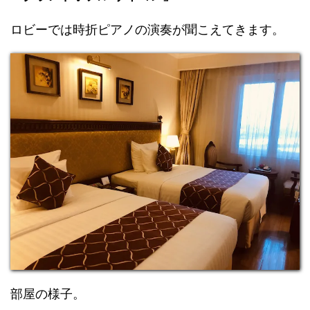
ロビーでは時折ピアノの演奏が聞こえてきます。
部屋の様子。