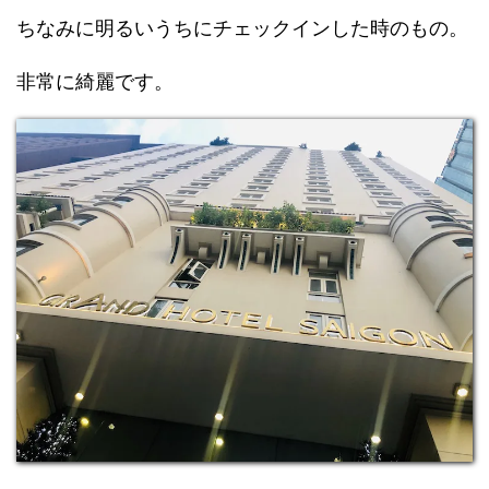
ちなみに明るいうちにチェックインした時のもの。
非常に綺麗です。