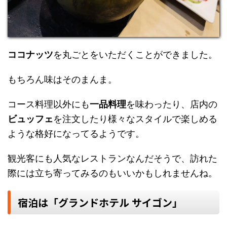
ココナッツ
を丸ごとをいただくことができました。
もちろん味はそのまんま。
コース料理以外にも
一品料理
を味わったり、店内の
ビュッフェ
を注文したり様々なスタイルで楽しめる
ような格好になってるようです。
観光客にも人気なレストランなんだそうで、訪れた
際には立ち寄ってみるのもいいかもしれませんね。
宿泊は「グランドホテル サイゴン」