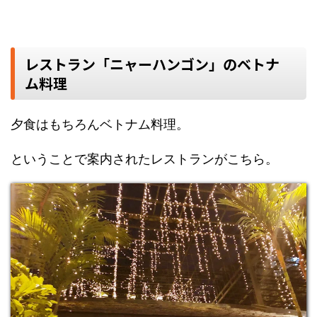
レストラン「ニャーハンゴン」のベトナ
ム料理
夕食はもちろんベトナム料理。
ということで案内されたレストランがこちら。