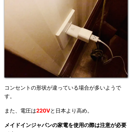
コンセントの形状が違っている場合が多いようで
す。
また、電圧は
220V
と日本より高め。
メイドインジャパンの家電を使用の際は注意が必要