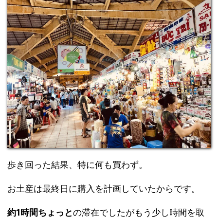
歩き回った結果、特に何も買わず。
お土産は最終日に購入を計画していたからです。
約1時間ちょっと
の滞在でしたがもう少し時間を取