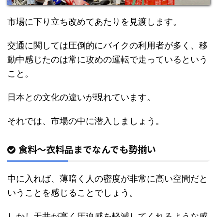
市場に下り立ち改めてあたりを見渡します。
交通に関しては圧倒的にバイクの利用者が多く、移
動中感じたのは常に攻めの運転で走っているという
こと。
日本との文化の違いが現れています。
それでは、市場の中に潜入しましょう。
食料〜衣料品までなんでも勢揃い
中に入れば、薄暗く人の密度が非常に高い空間だと
いうことを感じることでしょう。
しかし天井が高く圧迫感を軽減してくれるような感