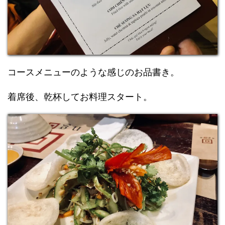
コースメニューのような感じのお品書き。
着席後、乾杯してお料理スタート。