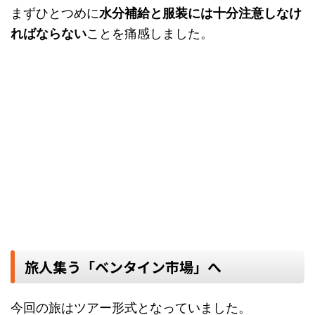
まずひとつめに
水分補給と服装には十分注意しなけ
ればならない
ことを痛感しました。
旅人集う「ベンタイン市場」へ
今回の旅はツアー形式となっていました。