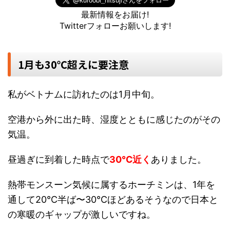
最新情報をお届け!
Twitterフォローお願いします!
1月も30℃超えに要注意
私がベトナムに訪れたのは1月中旬。
空港から外に出た時、湿度とともに感じたのがその
気温。
昼過ぎに到着した時点で
30℃近く
ありました。
熱帯モンスーン気候に属するホーチミンは、1年を
通して20℃半ば〜30℃ほどあるそうなので日本と
の寒暖のギャップが激しいですね。