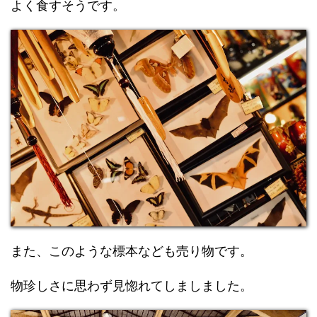
よく食すそうです。
また、このような標本なども売り物です。
物珍しさに思わず見惚れてしましました。