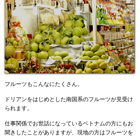
フルーツもこんなにたくさん。
ドリアンをはじめとした南国系のフルーツが見受け
られます。
仕事関係でお世話になっているベトナムの方にもお
聞きしたことがありますが、現地の方はフルーツを