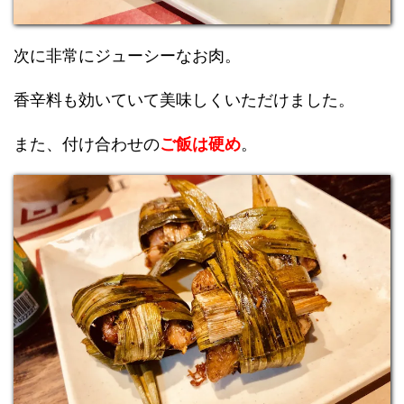
次に非常にジューシーなお肉。
香辛料も効いていて美味しくいただけました。
また、付け合わせの
ご飯は硬め
。