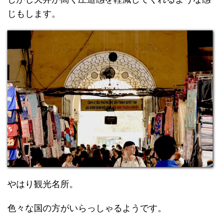
じもします。
やはり観光名所。
色々な国の方がいらっしゃるようです。