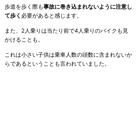
歩道を歩く際も
事故に巻き込まれないように注意し
て歩く
必要があると感じます。
また、2人乗りは当たり前で4人乗りのバイクも見
かけることも。
これは小さい子供は乗車人数の頭数に含まれないか
らであるということも言われていました。