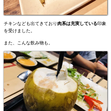
チキンなども出てきており
肉系は充実している
印象
を受けました。
また、こんな飲み物も。