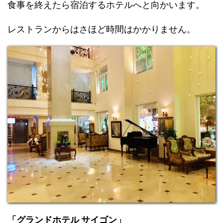
食事を終えたら宿泊するホテルへと向かいます。
レストランからはさほど時間はかかりません。
「グランドホテル サイゴン」