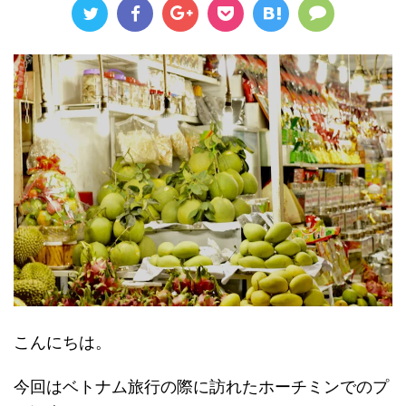
こんにちは。
今回はベトナム旅行の際に訪れたホーチミンでのプ