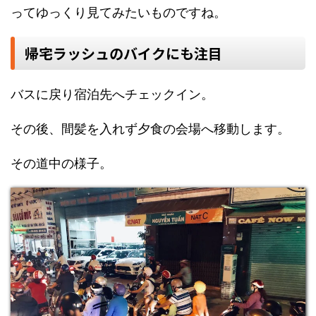
ってゆっくり見てみたいものですね。
帰宅ラッシュのバイクにも注目
バスに戻り宿泊先へチェックイン。
その後、間髪を入れず夕食の会場へ移動します。
その道中の様子。