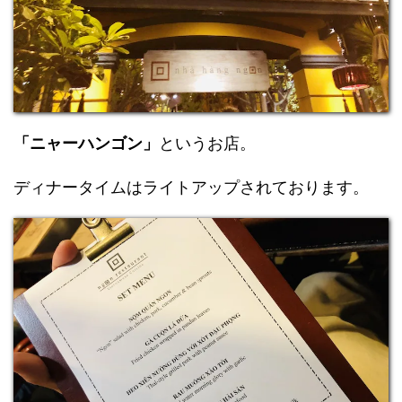
「ニャーハンゴン」
というお店。
ディナータイムはライトアップされております。