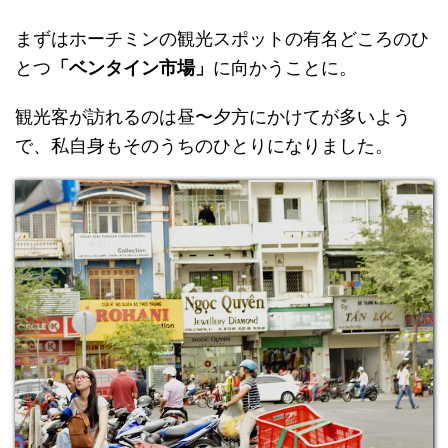
まずはホーチミンの観光スポットの有名どころのひ
とつ
「ベンタイン市場」
に向かうことに。
観光客が訪れるのは昼〜夕方にかけてが多いよう
で、私自身もそのうちのひとりになりました。