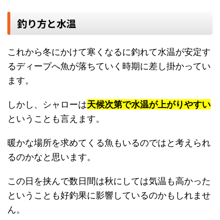
釣り方と水温
これから冬にかけて寒くなるに釣れて水温が安定す
るディープへ魚が落ちていく時期に差し掛かってい
ます。
しかし、シャローは
天候次第で水温が上がりやすい
ということも言えます。
暖かな場所を求めてくる魚もいるのではと考えられ
るのかなと思います。
この日を挟んで数日間は秋にしては気温も高かった
ということも好釣果に影響しているのかもしれませ
ん。