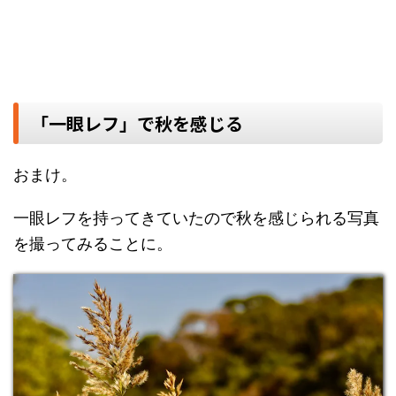
「一眼レフ」で秋を感じる
おまけ。
一眼レフを持ってきていたので秋を感じられる写真
を撮ってみることに。