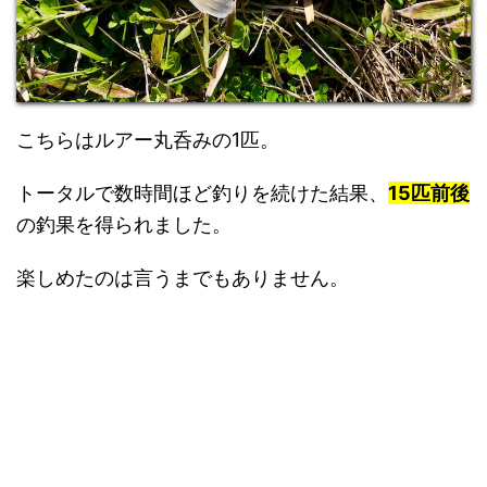
こちらはルアー丸呑みの1匹。
トータルで数時間ほど釣りを続けた結果、
15
匹前後
の釣果を得られました。
楽しめたのは言うまでもありません。