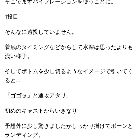
そこでまずバイブレーションを使うことに。
1投目。
そんなに遠投していません。
着底のタイミングなどからして水深は思ったよりも
浅い様子。
そしてボトムを少し切るようなイメージで引いてく
ると…
「ゴゴッ」
と速攻アタリ。
初めのキャストからいきなり。
予想外に少し驚きましたがしっかり掛けてポーンと
ランディング。