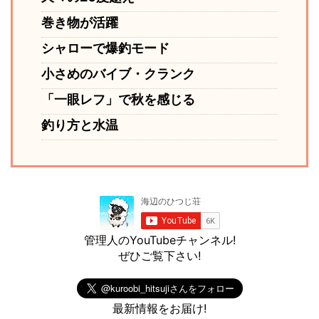
巻き物が活躍
シャローで爆釣モード
小さめのバイブ・クランク
「一眼レフ」で秋を感じる
釣り方と水温
管理人のYouTubeチャンネル!
ぜひご覧下さい!
最新情報をお届け!