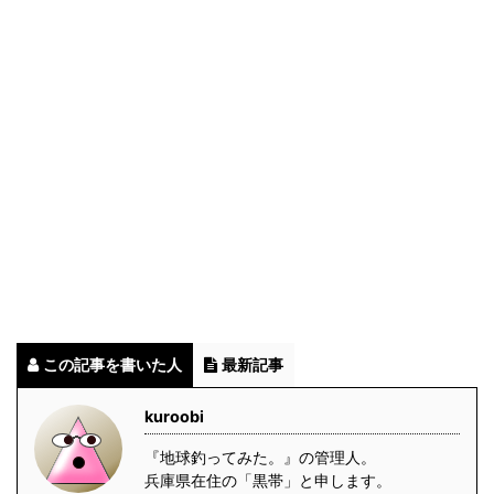
この記事を書いた人
最新記事
kuroobi
『地球釣ってみた。』の管理人。
兵庫県在住の「黒帯」と申します。