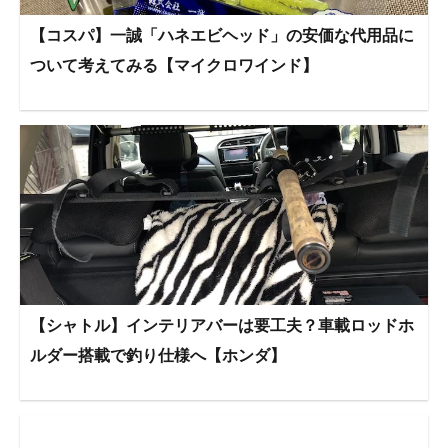
【コスパ】一誠「ハネエビヘッド」の安価な代用品に
ついて考えてみる【マイクロワインド】
【シャトル】インテリアバーは要工夫？車載ロッドホ
ルダー搭載で釣り仕様へ【ホンダ】