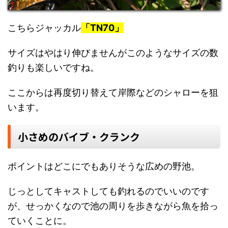
こちらジャッカル
「TN70」
サイズはやはり伸びませんがこのようなサイズの数
釣りも楽しいですね。
ここからは再度切り替えて岸際などのシャローを狙
います。
小さめのバイブ・クランク
ポイントはどこにでもありそうな広めの野池。
じっとしてキャストしても釣れるのでいいのです
が、せっかくなので池の周りを歩きながら魚を拾っ
ていくことに。