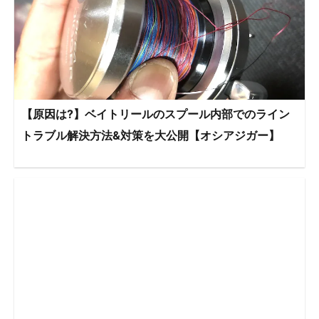
【原因は?】ベイトリールのスプール内部でのライン
トラブル解決方法&対策を大公開【オシアジガー】