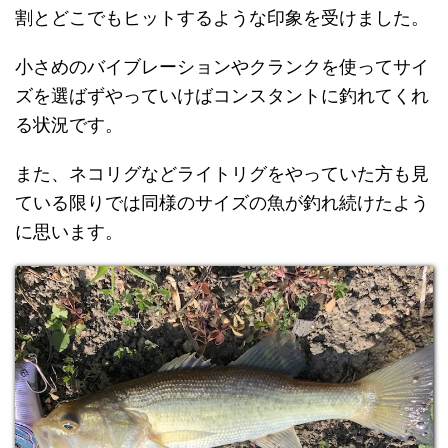
割とどこでもヒットするような印象を受けました。
小さめのバイブレーションやクランクを使ってサイ
ズを選ばずやっていけばコンスタントに釣れてくれ
る状況です。
また、ネコリグなどライトリグをやっていた方も見
ている限りでは同様のサイズの魚が釣れ続けたよう
に思います。