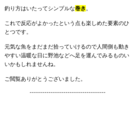
釣り方はいたってシンプルな
巻き
。
これで反応がよかったという点も楽しめた要素のひ
とつです。
元気な魚をまだまだ拾っていけるので人間側も動き
やすい温暖な日に野池などへ足を運んでみるものい
いかもしれませんね。
ご閲覧ありがとうございました。
------------------------------------