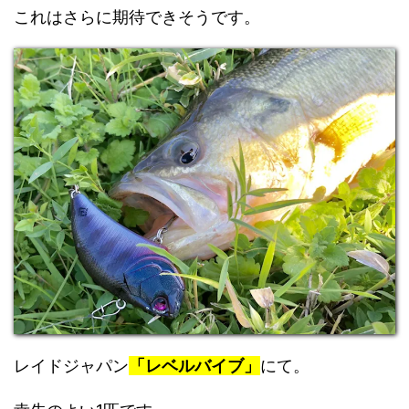
これはさらに期待できそうです。
レイドジャパン
「レベルバイブ」
にて。