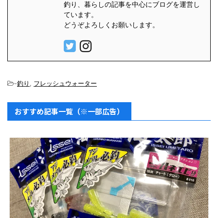
釣り、暮らしの記事を中心にブログを運営し
ています。
どうぞよろしくお願いします。
-
釣り
,
フレッシュウォーター
おすすめ記事一覧（※一部広告）