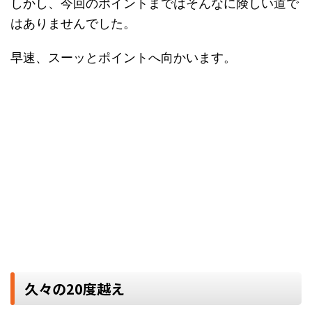
しかし、今回のポイントまではそんなに険しい道で
はありませんでした。
早速、スーッとポイントへ向かいます。
久々の20度越え