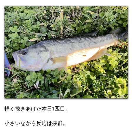
軽く抜きあげた本日1匹目。
小さいながら反応は抜群。