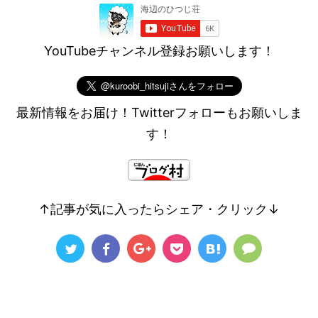
YouTubeチャンネル登録お願いします！
最新情報をお届け！Twitterフォローもお願いしま
す！
↑記事が気に入ったらシェア・クリック↓