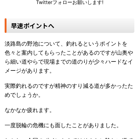
Twitterフォローお願いします!
早速ポイントへ
淡路島の野池について、釣れるというポイントを
色々と案内してもらったことがあるのですが山奥や
ら細い道やらで現場までの道のりが少々ハードなイ
メージがあります。
実際釣れるのですが精神のすり減る道が多かったた
めでしょうか。
なかなか疲れます。
一度脱輪の危機にも面したことがありました。