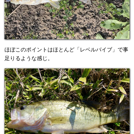
ほぼこのポイントはほとんど「レベルバイブ」で事
足りるような感じ。