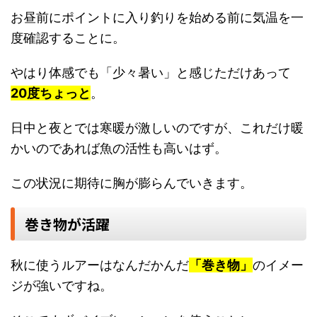
お昼前にポイントに入り釣りを始める前に気温を一
度確認することに。
やはり体感でも「少々暑い」と感じただけあって
2
0度ちょっと
。
日中と夜とでは寒暖が激しいのですが、これだけ暖
かいのであれば魚の活性も高いはず。
この状況に期待に胸が膨らんでいきます。
巻き物が活躍
秋に使うルアーはなんだかんだ
「巻き物」
のイメー
ジが強いですね。