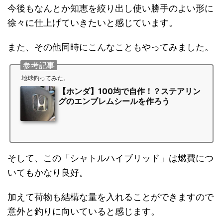
今後もなんとか知恵を絞り出し使い勝手のよい形に
徐々に仕上げていきたいと感じています。
また、その他同時にこんなこともやってみました。
参考記事
地球釣ってみた。
【ホンダ】100均で自作！？ステアリン
グのエンブレムシールを作ろう
そして、この「シャトルハイブリッド」は燃費につ
いてもかなり良好。
加えて荷物も結構な量を入れることができますので
意外と釣りに向いていると感じます。