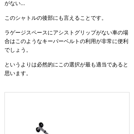
がない…
このシャトルの後部にも言えることです。
ラゲージスペースにアシストグリップがない車の場
合はこのようなキーパーベルトの利用が非常に便利
でしょう。
というよりは必然的にこの選択が最も適当であると
思います。