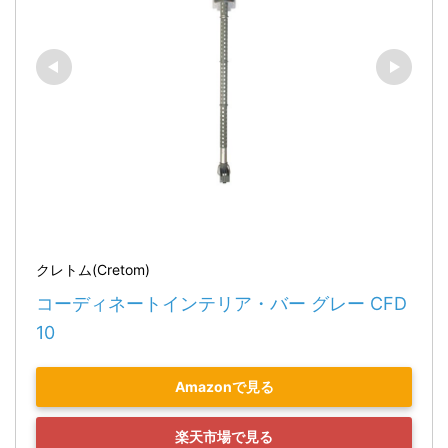
クレトム(Cretom)
コーディネートインテリア・バー グレー CFD
10
Amazonで見る
楽天市場で見る