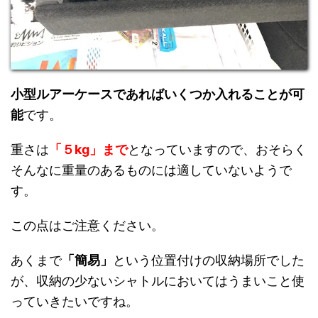
小型ルアーケースであればいくつか入れることが可
能
です。
重さは
「５kg」まで
となっていますので、おそらく
そんなに重量のあるものには適していないようで
す。
この点はご注意ください。
あくまで
「簡易」
という位置付けの収納場所でした
が、収納の少ないシャトルにおいてはうまいこと使
っていきたいですね。