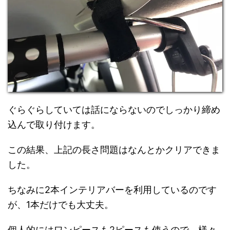
ぐらぐらしていては話にならないのでしっかり締め
込んで取り付けます。
この結果、上記の長さ問題はなんとかクリアできま
した。
ちなみに2本インテリアバーを利用しているのです
が、1本だけでも大丈夫。
個人的にはワンピースも2ピースも使うので、様々