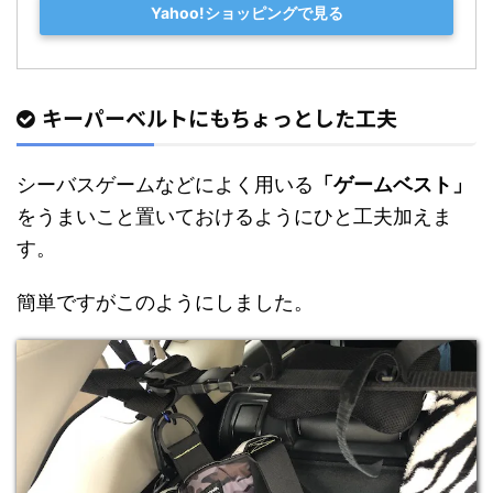
Yahoo!ショッピングで見る
キーパーベルトにもちょっとした工夫
シーバスゲームなどによく用いる
「ゲームベスト」
をうまいこと置いておけるようにひと工夫加えま
す。
簡単ですがこのようにしました。