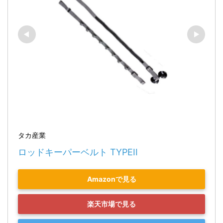
タカ産業
ロッドキーパーベルト TYPEII
Amazonで見る
楽天市場で見る