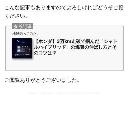
こんな記事もありますのでよろしければどうぞご覧
ください。
参考記事
地球釣ってみた。
【ホンダ】3万km走破で掴んだ「シャト
ルハイブリッド」の燃費の伸ばし方とそ
のコツは？
ご閲覧ありがとうございました。
------------------------------------