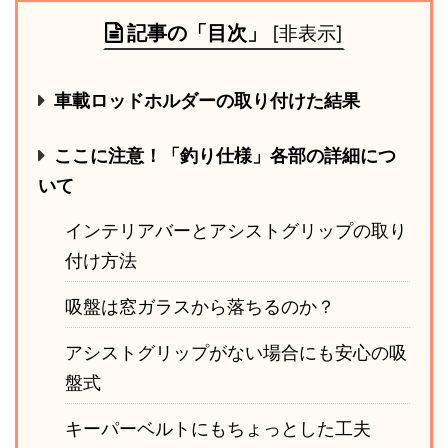
記事の「目次」
[
非表示
]
車載ロッドホルダーの取り付けた結果
ここに注意！「釣り仕様」各部の詳細につ
いて
インテリアバーとアシストグリップの取り
付け方法
吸盤は窓ガラスから落ちるのか？
アシストグリップがない場合にも安心の吸
盤式
キーパーベルトにもちょっとした工夫