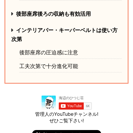
後部座席後ろの収納も有効活用
インテリアバー・キーパーベルトは使い方
次第
後部座席の圧迫感に注意
工夫次第で十分進化可能
管理人のYouTubeチャンネル!
ぜひご覧下さい!