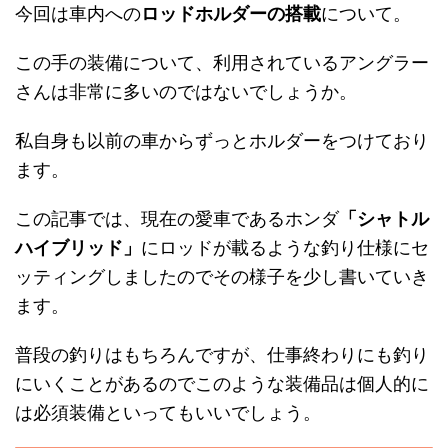
今回は車内への
ロッドホルダーの搭載
について。
この手の装備について、利用されているアングラー
さんは非常に多いのではないでしょうか。
私自身も以前の車からずっとホルダーをつけており
ます。
この記事では、現在の愛車であるホンダ
「シャトル
ハイブリッド」
にロッドが載るような釣り仕様にセ
ッティングしましたのでその様子を少し書いていき
ます。
普段の釣りはもちろんですが、仕事終わりにも釣り
にいくことがあるのでこのような装備品は個人的に
は必須装備といってもいいでしょう。