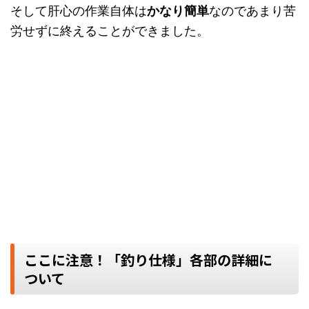
そして肝心の作業自体は
かなり簡単
なのであまり苦
労せずに終えることができました。
ここに注意！「釣り仕様」各部の詳細に
ついて