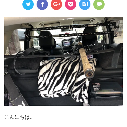
こんにちは。