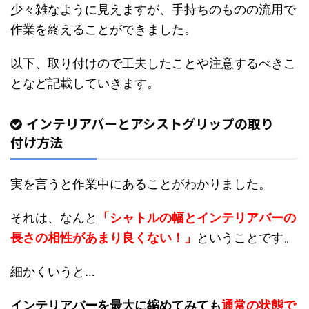
少々雑なように見えますが、手持ちのものの流用で
作業を終えることができました。
以下、取り付けので工夫したことや注意するべきこ
となど記載していきます。
インテリアバーとアシストグリップの取り
付け方法
実を言うと作業中にあることがわかりました。
それは、なんと
「シャトルの幅とインテリアバーの
長さの相性があまり良くない！」
ということです。
細かくいうと…
インテリアバーを最大に縮めてみても
通常の状態で