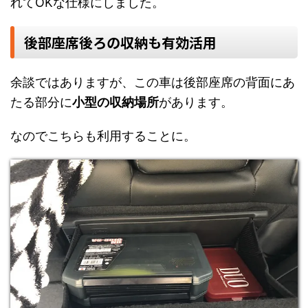
れてOKな仕様にしました。
後部座席後ろの収納も有効活用
余談ではありますが、この車は後部座席の背面にあ
たる部分に
小型の収納場所
があります。
なのでこちらも利用することに。