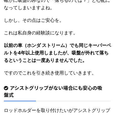
確かに吸盤のみなので「落ちるのでは？」と心配に
なってしまいますよね。
しかし、その点はご安心を。
これは私自身の経験談になります。
以前の車（ホンダ ストリーム）でも同じキーパーベ
ルトを4年以上使用しましたが、吸盤が外れて落ち
るということは一度ありませんでした。
ですのでこれを引き続き使用していきます。
アシストグリップがない場合にも安心の吸
盤式
ロッドホルダーを取り付けたいがアシストグリップ