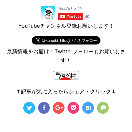
YouTubeチャンネル登録お願いします！
最新情報をお届け！Twitterフォローもお願いしま
す！
↑記事が気に入ったらシェア・クリック↓