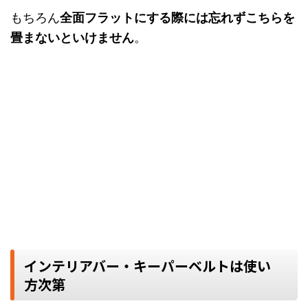
もちろん
全面フラットにする際には忘れずこちらを
畳まないといけません
。
インテリアバー・キーパーベルトは使い
方次第