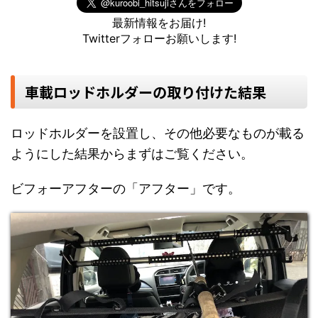
最新情報をお届け!
Twitterフォローお願いします!
車載ロッドホルダーの取り付けた結果
ロッドホルダーを設置し、その他必要なものが載る
ようにした結果からまずはご覧ください。
ビフォーアフターの「アフター」です。