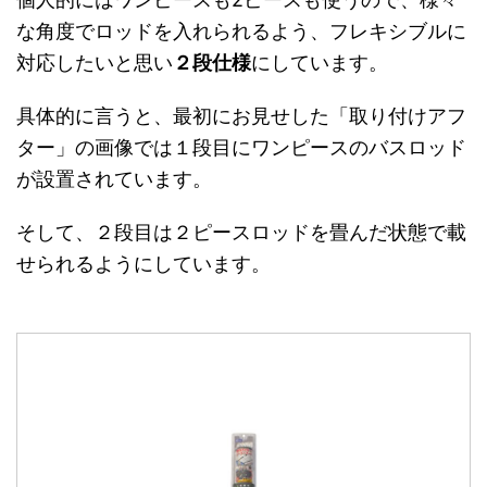
な角度でロッドを入れられるよう、フレキシブルに
対応したいと思い
２段仕様
にしています。
具体的に言うと、最初にお見せした「取り付けアフ
ター」の画像では１段目にワンピースのバスロッド
が設置されています。
そして、２段目は２ピースロッドを畳んだ状態で載
せられるようにしています。