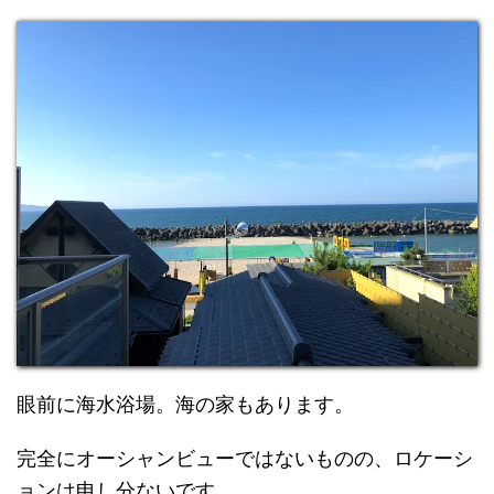
眼前に海水浴場。海の家もあります。
完全にオーシャンビューではないものの、ロケーシ
ョンは申し分ないです。