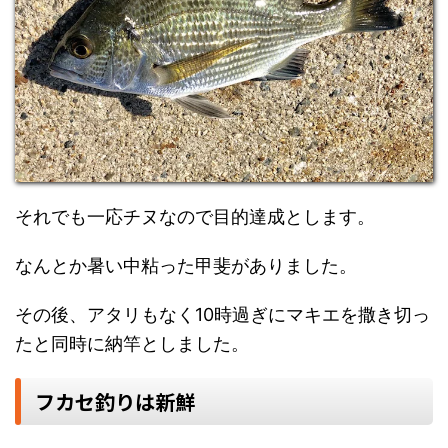
それでも一応チヌなので目的達成とします。
なんとか暑い中粘った甲斐がありました。
その後、アタリもなく10時過ぎにマキエを撒き切っ
たと同時に納竿としました。
フカセ釣りは新鮮