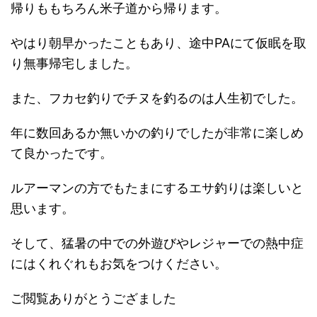
帰りももちろん米子道から帰ります。
やはり朝早かったこともあり、途中PAにて仮眠を取
り無事帰宅しました。
また、フカセ釣りでチヌを釣るのは人生初でした。
年に数回あるか無いかの釣りでしたが非常に楽しめ
て良かったです。
ルアーマンの方でもたまにするエサ釣りは楽しいと
思います。
そして、猛暑の中での外遊びやレジャーでの熱中症
にはくれぐれもお気をつけください。
ご閲覧ありがとうござました