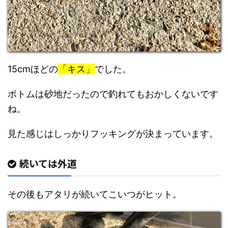
15cmほどの
「キス」
でした。
ボトムは砂地だったので釣れてもおかしくないです
ね。
見た感じはしっかりフッキングが決まっています。
続いては外道
その後もアタリが続いてこいつがヒット。