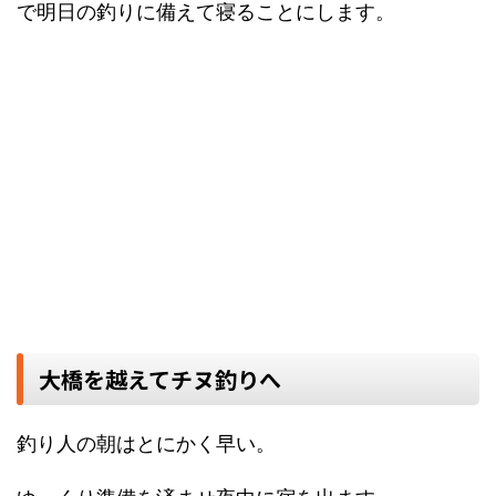
で明日の釣りに備えて寝ることにします。
大橋を越えてチヌ釣りへ
釣り人の朝はとにかく早い。