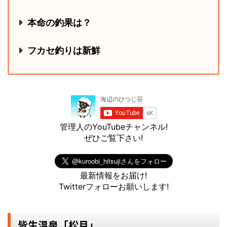
本命の釣果は？
フカセ釣りは新鮮
管理人のYouTubeチャンネル!
ぜひご覧下さい!
最新情報をお届け!
Twitterフォローお願いします!
皆生温泉「松月」