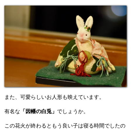
また、可愛らしいお人形も映えています。
有名な
「因幡の白兎」
でしょうか。
この花火が終わるともう良い子は寝る時間でしたの