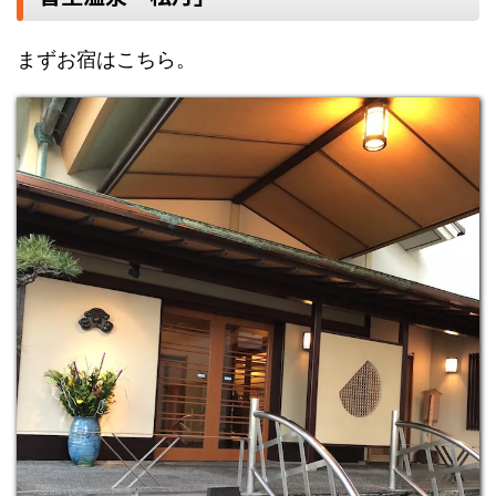
まずお宿はこちら。