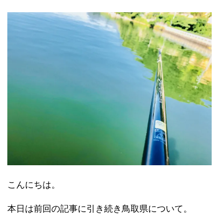
こんにちは。
本日は前回の記事に引き続き鳥取県について。