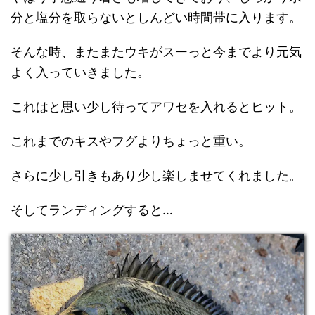
分と塩分を取らないとしんどい時間帯に入ります。
そんな時、またまたウキがスーっと今までより元気
よく入っていきました。
これはと思い少し待ってアワセを入れるとヒット。
これまでのキスやフグよりちょっと重い。
さらに少し引きもあり少し楽しませてくれました。
そしてランディングすると…