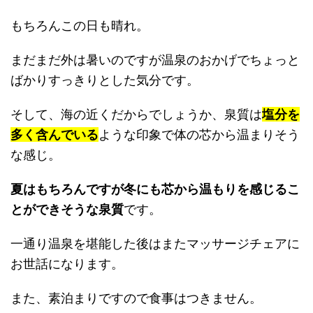
もちろんこの日も晴れ。
まだまだ外は暑いのですが温泉のおかげでちょっと
ばかりすっきりとした気分です。
そして、海の近くだからでしょうか、泉質は
塩分を
多く含んでいる
ような印象で体の芯から温まりそう
な感じ。
夏はもちろんですが冬にも芯から温もりを感じるこ
とができそうな泉質
です。
一通り温泉を堪能した後はまたマッサージチェアに
お世話になります。
また、素泊まりですので食事はつきません。