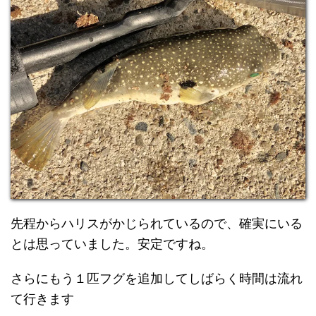
先程からハリスがかじられているので、確実にいる
とは思っていました。安定ですね。
さらにもう１匹フグを追加してしばらく時間は流れ
て行きます