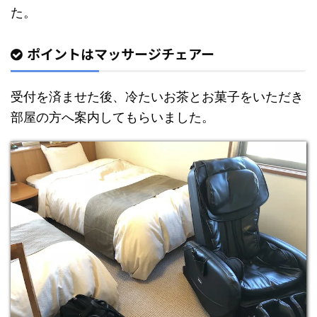
た。
ポイントはマッサージチェアー
受付を済ませた後、冷たいお茶とお菓子をいただき
部屋の方へ案内してもらいました。