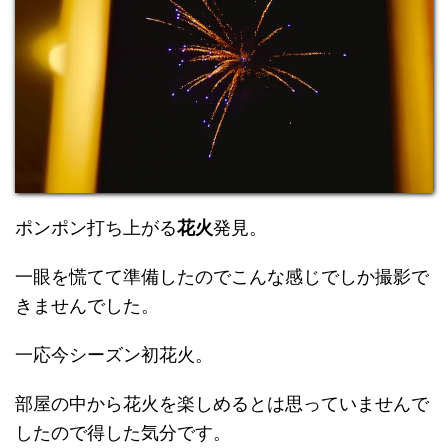
ポンポン打ち上がる
花火
発見。
一眼を慌てて準備したのでこんな感じでしか撮影で
きませんでした。
一応今シーズン初花火。
部屋の中から花火を楽しめるとは思っていませんで
したので得した気分です。