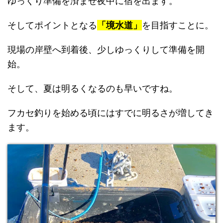
ゆっくり準備を済ませ夜中に宿を出ます。
そしてポイントとなる
「境水道」
を目指すことに。
現場の岸壁へ到着後、少しゆっくりして準備を開
始。
そして、夏は明るくなるのも早いですね。
フカセ釣りを始める頃にはすでに明るさが増してき
ます。