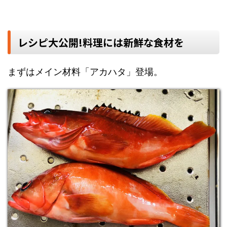
レシピ大公開!料理には新鮮な食材を
まずはメイン材料「アカハタ」登場。