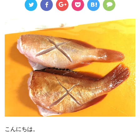
こんにちは。