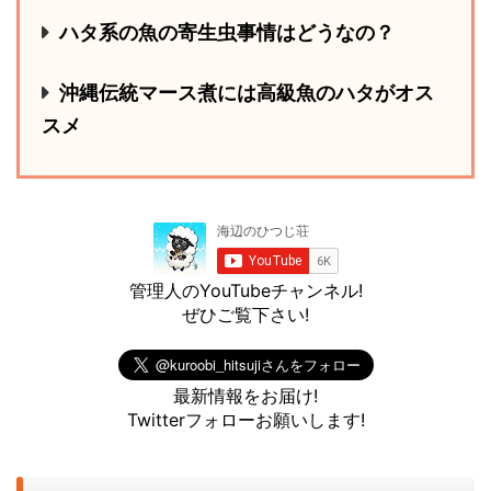
ハタ系の魚の寄生虫事情はどうなの？
沖縄伝統マース煮には高級魚のハタがオス
スメ
管理人のYouTubeチャンネル!
ぜひご覧下さい!
最新情報をお届け!
Twitterフォローお願いします!