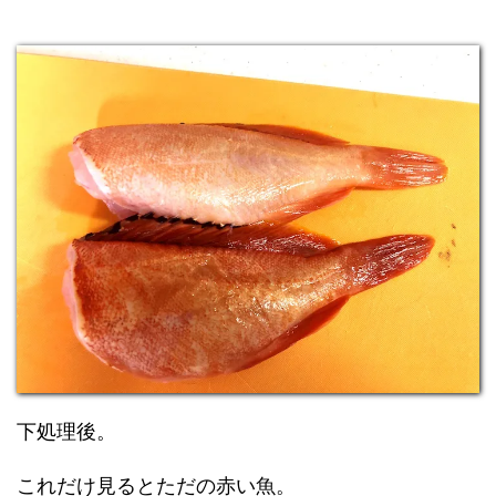
下処理後。
これだけ見るとただの赤い魚。