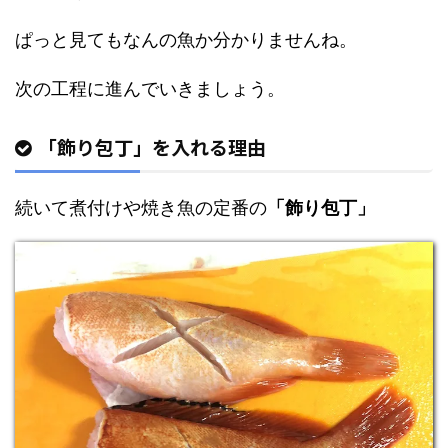
ぱっと見てもなんの魚か分かりませんね。
次の工程に進んでいきましょう。
「飾り包丁」を入れる理由
続いて煮付けや焼き魚の定番の
「飾り包丁」