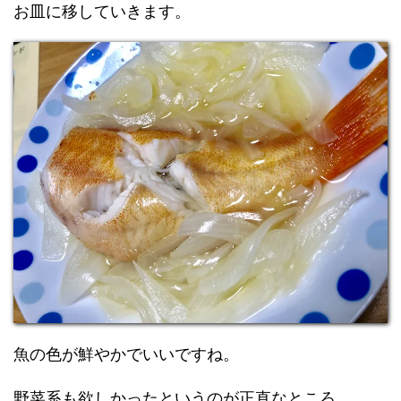
お皿に移していきます。
魚の色が鮮やかでいいですね。
野菜系も欲しかったというのが正直なところ。