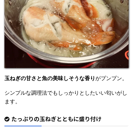
玉ねぎの甘さと魚の美味しそうな香り
がプンプン。
シンプルな調理法でもしっかりとしたいい匂いがし
ます。
たっぷりの玉ねぎとともに盛り付け