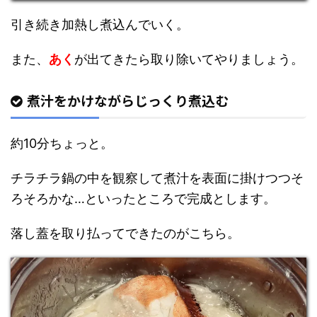
引き続き加熱し煮込んでいく。
また、
あく
が出てきたら取り除いてやりましょう。
煮汁をかけながらじっくり煮込む
約10分ちょっと。
チラチラ鍋の中を観察して煮汁を表面に掛けつつそ
ろそろかな…といったところで完成とします。
落し蓋を取り払ってできたのがこちら。