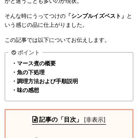
かと迷うことも多いのが現状。
そんな時にうってつけの
「シンプルイズベスト」
と
いう感じの品に仕上がりました。
この記事では以下についてお伝えします。
ポイント
・マース煮の概要
・魚の下処理
・調理方法および手順説明
・味の感想
記事の「目次」
[
非表示
]