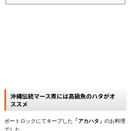
沖縄伝統マース煮には高級魚のハタがオ
ススメ
ボートロックにてキープした
「アカハタ」
のお料理
でした。