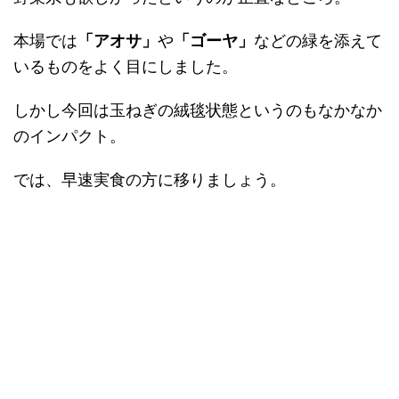
本場では
「アオサ」
や
「ゴーヤ」
などの緑を添えて
いるものをよく目にしました。
しかし今回は玉ねぎの絨毯状態というのもなかなか
のインパクト。
では、早速実食の方に移りましょう。