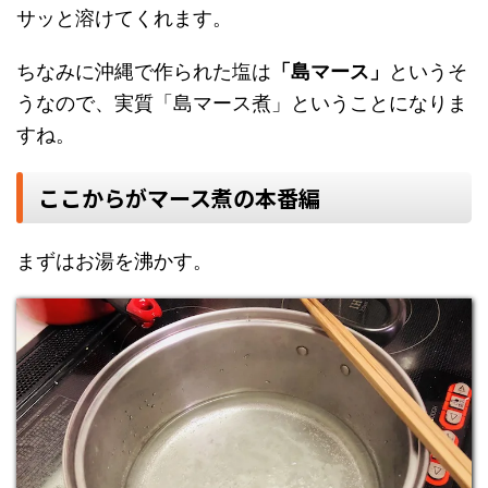
サッと溶けてくれます。
ちなみに沖縄で作られた塩は
「島マース」
というそ
うなので、実質「島マース煮」ということになりま
すね。
ここからがマース煮の本番編
まずはお湯を沸かす。