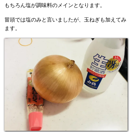
もちろん塩が調味料のメインとなります。
冒頭では塩のみと言いましたが、玉ねぎも加えてみ
ます。