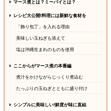
マース煮とは？ミーバイとは？
レシピ大公開!料理には新鮮な食材を
「飾り包丁」を入れる理由
美味しい玉ねぎも添えて
塩は沖縄生まれのものを使用
ここからがマース煮の本番編
煮汁をかけながらじっくり煮込む
たっぷりの玉ねぎとともに盛り付け
シンプルに美味しい!鮮度が味に直結