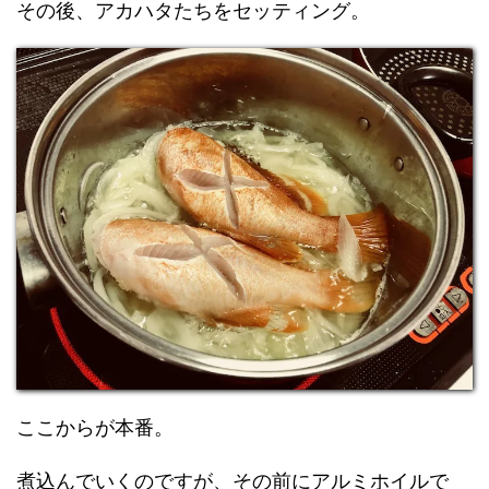
その後、アカハタたちをセッティング。
ここからが本番。
煮込んでいくのですが、その前にアルミホイルで