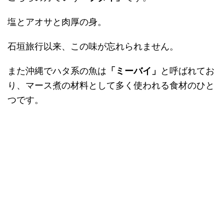
塩とアオサと肉厚の身。
石垣旅行以来、この味が忘れられません。
また沖縄でハタ系の魚は
「ミーバイ」
と呼ばれてお
り、マース煮の材料として多く使われる食材のひと
つです。