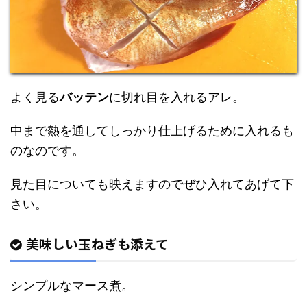
よく見る
バッテン
に切れ目を入れるアレ。
中まで熱を通してしっかり仕上げるために入れるも
のなのです。
見た目についても映えますのでぜひ入れてあげて下
さい。
美味しい玉ねぎも添えて
シンプルなマース煮。