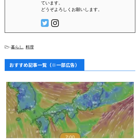
ています。
どうぞよろしくお願いします。
-
暮らし
,
料理
おすすめ記事一覧（※一部広告）