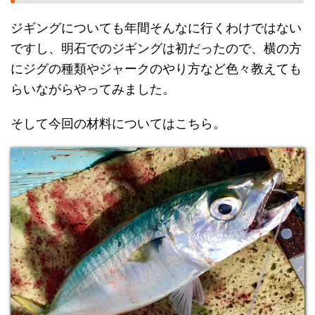
ジギングについても年間そんなに行くわけではない
ですし、明石でのジギングは初だったので、横の方
にジグの種類やジャークのやり方など色々教えても
らいながらやってみました。
そして今回の材料についてはこちら。