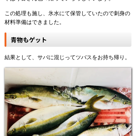
この処理も施し、氷水にて保管していたので刺身の
材料準備はできました。
青物もゲット
結果として、サバに混じってツバスをお持ち帰り。