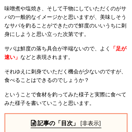
味噌煮や塩焼き、そして干物にしていただくのがサ
バの一般的なイメージかと思いますが、美味しそう
なサバを釣ることができたので鮮度のいいうちに刺
身にしようと思い立った次第です。
サバは鮮度の落ち具合が半端ないので、よく
「足が
速い」
などと表現されます。
それゆえに刺身でいただく機会が少ないのですが、
食べることはできるのでしょうか？
ということで食材を釣ってみた様子と実際に食べて
みた様子を書いていこうと思います。
記事の「目次」
[
非表示
]