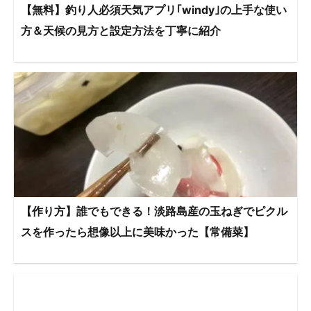
【無料】釣り人必須天気アプリ｢windy｣の上手な使い
方＆天候の見方と設定方法を丁寧に紹介
【作り方】誰でもできる！淡路島産の玉ねぎでピクル
スを作ったら想像以上に美味かった【常備菜】