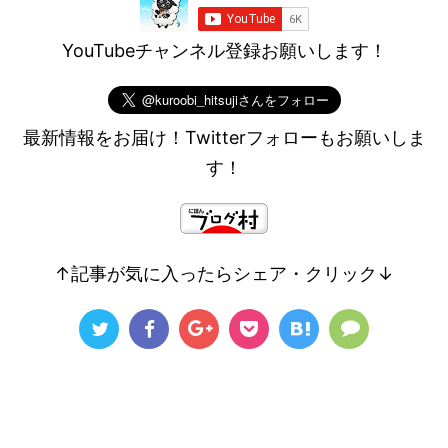
YouTubeチャンネル登録お願いします！
最新情報をお届け！Twitterフォローもお願いしま
す！
↑記事が気に入ったらシェア・クリック↓