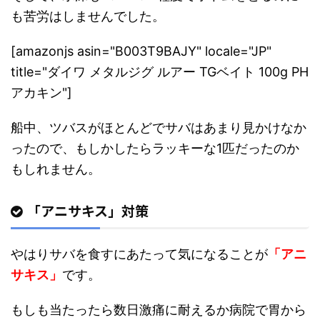
も苦労はしませんでした。
[amazonjs asin="B003T9BAJY" locale="JP"
title="ダイワ メタルジグ ルアー TGベイト 100g PH
アカキン"]
船中、ツバスがほとんどでサバはあまり見かけなか
ったので、もしかしたらラッキーな1匹だったのか
もしれません。
「アニサキス」対策
やはりサバを食すにあたって気になることが
「アニ
サキス」
です。
もしも当たったら数日激痛に耐えるか病院で胃から