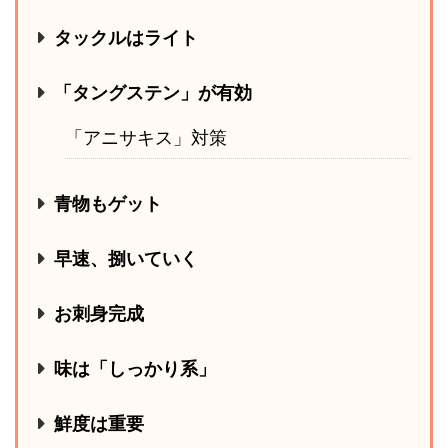
タックルはライト
「タングステン」が有効
「アニサキス」対策
青物もゲット
早速、捌いていく
お刺身完成
味は「しっかり系」
鮮度は重要