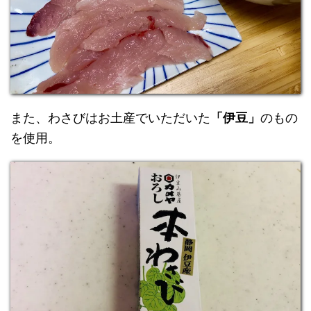
また、わさびはお土産でいただいた
「伊豆」
のもの
を使用。