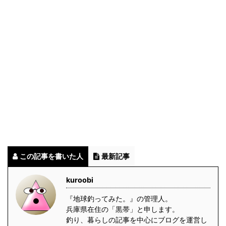
この記事を書いた人
最新記事
kuroobi
『地球釣ってみた。』の管理人。
兵庫県在住の「黒帯」と申します。
釣り、暮らしの記事を中心にブログを運営し