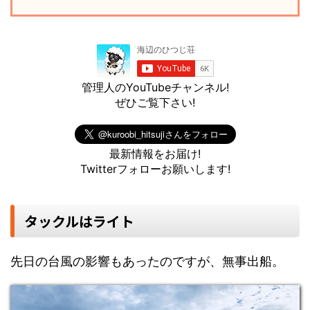
管理人のYouTubeチャンネル!
ぜひご覧下さい!
最新情報をお届け!
Twitterフォローお願いします!
タックルはライト
先日の台風の影響もあったのですが、無事出船。