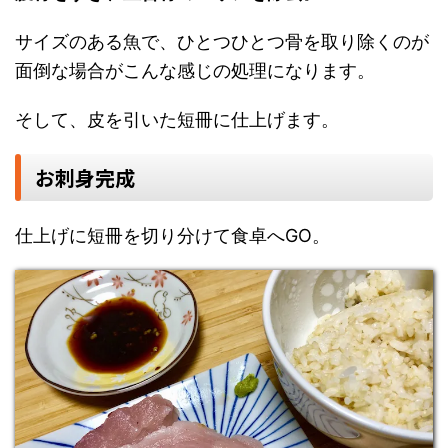
サイズのある魚で、ひとつひとつ骨を取り除くのが
面倒な場合がこんな感じの処理になります。
そして、皮を引いた短冊に仕上げます。
お刺身完成
仕上げに短冊を切り分けて食卓へGO。