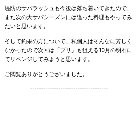
堤防のサバラッシュも今後は落ち着いてきたので、
また次の大サバシーズンには違った料理もやってみ
たいと思います。
そして釣果の方について、私個人はそんなに芳しく
なかったので次回は「ブリ」も狙える10月の明石に
てリベンジしてみようと思います。
ご閲覧ありがとうございました。
------------------------------------