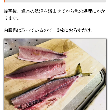
帰宅後、道具の洗浄を済ませてから魚の処理にかか
ります。
内臓系は取っているので、
3枚におろすだけ
。