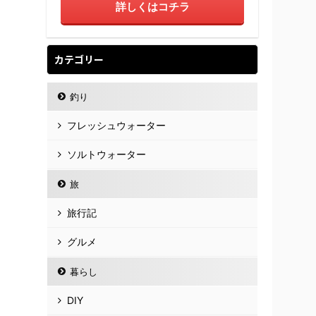
詳しくはコチラ
カテゴリー
釣り
フレッシュウォーター
ソルトウォーター
旅
旅行記
グルメ
暮らし
DIY