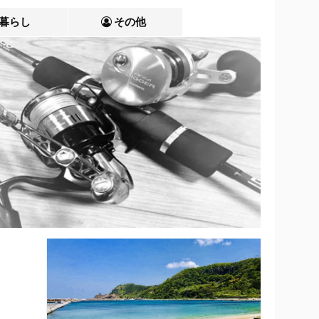
暮らし
その他