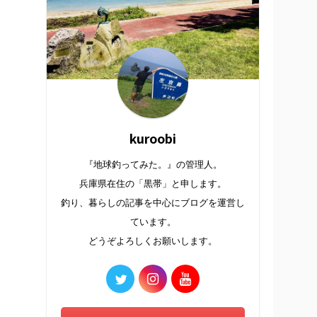
kuroobi
『地球釣ってみた。』の管理人。
兵庫県在住の「黒帯」と申します。
釣り、暮らしの記事を中心にブログを運営し
ています。
どうぞよろしくお願いします。