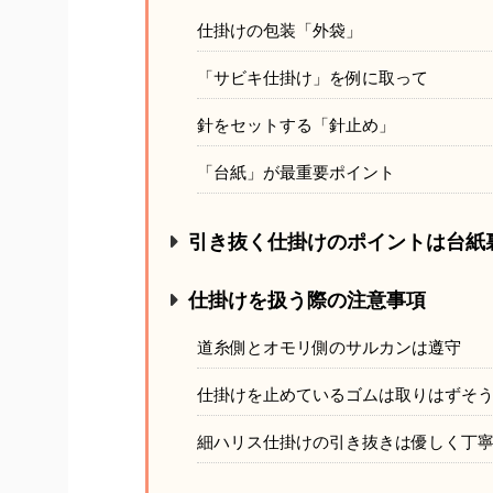
仕掛けの包装「外袋」
「サビキ仕掛け」を例に取って
針をセットする「針止め」
「台紙」が最重要ポイント
引き抜く仕掛けのポイントは台紙
仕掛けを扱う際の注意事項
道糸側とオモリ側のサルカンは遵守
仕掛けを止めているゴムは取りはずそ
細ハリス仕掛けの引き抜きは優しく丁