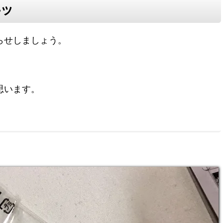
ーツ
らせしましょう。
思います。