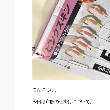
こんにちは。
今回は市販の仕掛けについて。