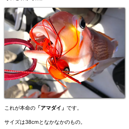
これが本命の
「アマダイ」
です。
サイズは38cmとなかなかのもの。