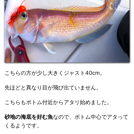
こちらの方が少し大きくジャスト40cm。
先ほどと異なり目が飛び出ていません。
こちらもボトム付近からアタリ始めました。
砂地の海底を好む魚
なので、ボトム中心でアタって
くるようです。