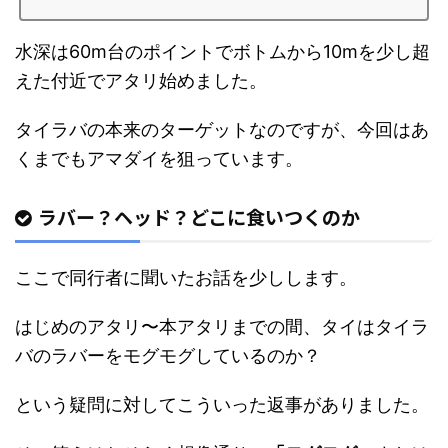
水深は60m台のポイントでボトムから10mを少し超
えた付近でアタリ始めました。
タイラバの本来のターゲットなのですが、今回はあ
くまでもアマダイを狙っています。
ラバー？ヘッド？どこに食いつくのか
ここで同行者に聞いたお話を少しします。
はじめのアタリ〜本アタリまでの間、タイはタイラ
バのラバーをモグモグしているのか？
という疑問に対してこういった返事がありました。