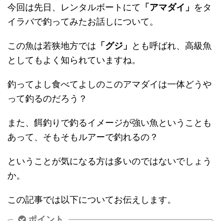
今回は先日、レンタルボートにて
「アマダイ」
をタ
イラバで釣ってみたお話しについて。
この魚は若狭地方では
「グジ」
とも呼ばれ、高級魚
としてもよく知られていますね。
釣ってよし食べてよしのこのアマダイは一体どうや
って釣るのだろう？
また、餌釣りで釣るイメージが強い魚ということも
あって、そもそもルアーで釣れるの？
ということが気になる方は多いのではないでしょう
か。
この記事では以下についてお伝えします。
ポイント