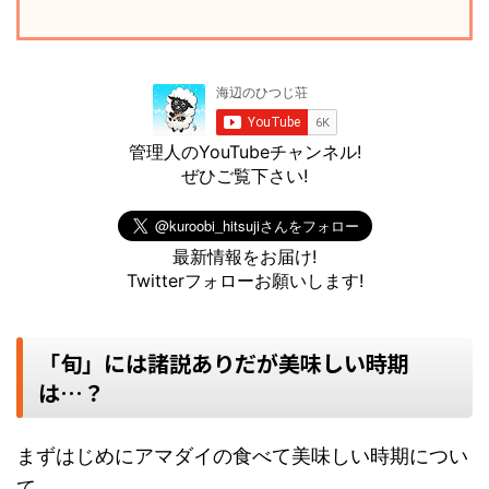
管理人のYouTubeチャンネル!
ぜひご覧下さい!
最新情報をお届け!
Twitterフォローお願いします!
「旬」には諸説ありだが美味しい時期
は…？
まずはじめにアマダイの食べて美味しい時期につい
て。