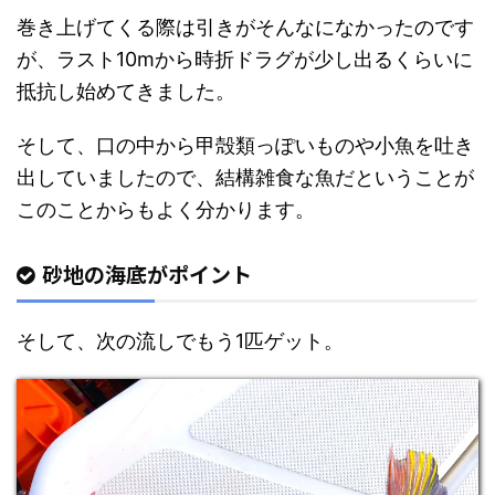
巻き上げてくる際は引きがそんなになかったのです
が、ラスト10mから時折ドラグが少し出るくらいに
抵抗し始めてきました。
そして、口の中から甲殻類っぽいものや小魚を吐き
出していましたので、結構雑食な魚だということが
このことからもよく分かります。
砂地の海底がポイント
そして、次の流しでもう1匹ゲット。