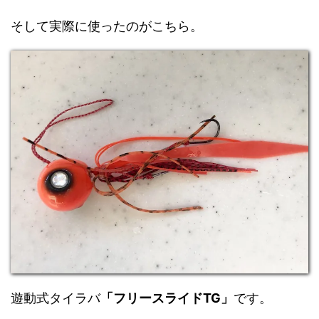
そして実際に使ったのがこちら。
遊動式タイラバ
「フリースライドTG」
です。