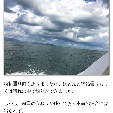
時折通り雨もありましたが、ほとんど終始曇りもし
くは晴れの中で釣りができました。
しかし、前日のうねりが残っており本命の沖合には
出られず。