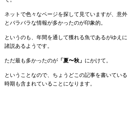
ネットで色々なページを探して見ていますが、意外
とバラバラな情報が多かったのが印象的。
というのも、年間を通して獲れる魚であるがゆえに
諸説あるようです。
ただ最も多かったのが
「夏〜秋」
にかけて。
ということなので、ちょうどこの記事を書いている
時期も含まれていることになります。