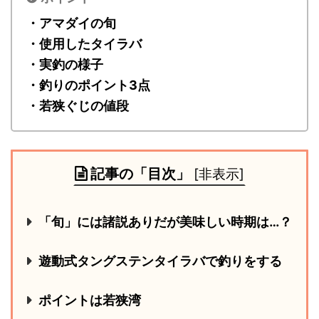
・アマダイの旬
・使用したタイラバ
・実釣の様子
・釣りのポイント3点
・若狭ぐじの値段
記事の「目次」
[
非表示
]
「旬」には諸説ありだが美味しい時期は…？
遊動式タングステンタイラバで釣りをする
ポイントは若狭湾