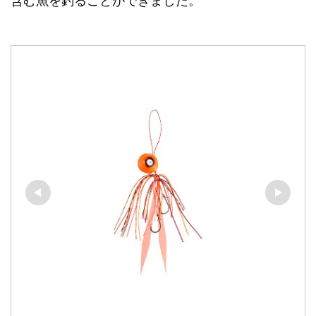
含む魚を釣ることができました。