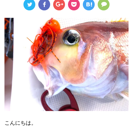
こんにちは。